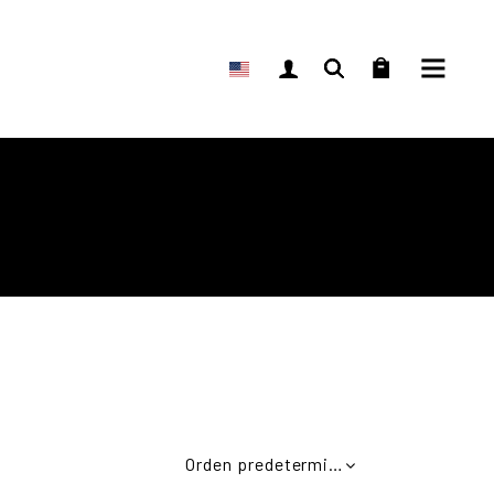
Orden predeterminado