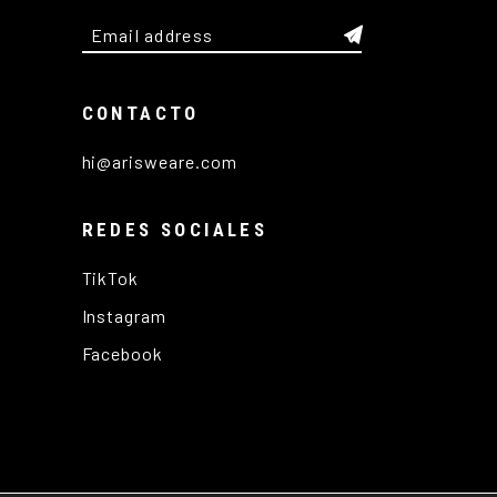
CONTACTO
hi@arisweare.com
REDES SOCIALES
TikTok
Instagram
Facebook