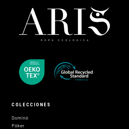
COLECCIONES
Dominó
Póker