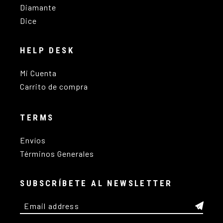
Diamante
Dice
HELP DESK
Mi Cuenta
Carrito de compra
TERMS
Envíos
Términos Generales
SUBSCRÍBETE AL NEWSLETTER