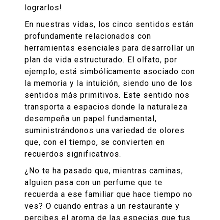
lograrlos!
En nuestras vidas, los cinco sentidos están
profundamente relacionados con
herramientas esenciales para desarrollar un
plan de vida estructurado. El olfato, por
ejemplo, está simbólicamente asociado con
la memoria y la intuición, siendo uno de los
sentidos más primitivos. Este sentido nos
transporta a espacios donde la naturaleza
desempeña un papel fundamental,
suministrándonos una variedad de olores
que, con el tiempo, se convierten en
recuerdos significativos.
¿No te ha pasado que, mientras caminas,
alguien pasa con un perfume que te
recuerda a ese familiar que hace tiempo no
ves? O cuando entras a un restaurante y
percibes el aroma de las especias que tus