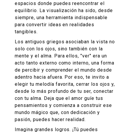
espacios donde puedes reencontrar el
equilibrio. La visualización ha sido, desde
siempre, una herramienta indispensable
para convertir ideas en realidades
tangibles.
Los antiguos griegos asociaban la vista no
solo con los ojos, sino también con la
mente y el alma. Para ellos, "ver" era un
acto tanto externo como interno, una forma
de percibir y comprender el mundo desde
adentro hacia afuera. Por eso, te invito a
elegir tu melodía favorita, cerrar los ojos y,
desde lo más profundo de tu ser, conectar
con tu alma. Deja que el amor guíe tus
pensamientos y comienza a construir ese
mundo mágico que, con dedicación y
pasión, puedes hacer realidad.
Imagina grandes logros. ¡Tú puedes