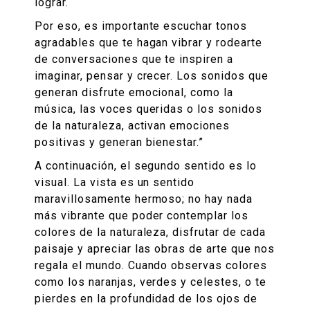
lograr.
Por eso, es importante escuchar tonos
agradables que te hagan vibrar y rodearte
de conversaciones que te inspiren a
imaginar, pensar y crecer. Los sonidos que
generan disfrute emocional, como la
música, las voces queridas o los sonidos
de la naturaleza, activan emociones
positivas y generan bienestar.”
A continuación, el segundo sentido es lo
visual. La vista es un sentido
maravillosamente hermoso; no hay nada
más vibrante que poder contemplar los
colores de la naturaleza, disfrutar de cada
paisaje y apreciar las obras de arte que nos
regala el mundo. Cuando observas colores
como los naranjas, verdes y celestes, o te
pierdes en la profundidad de los ojos de