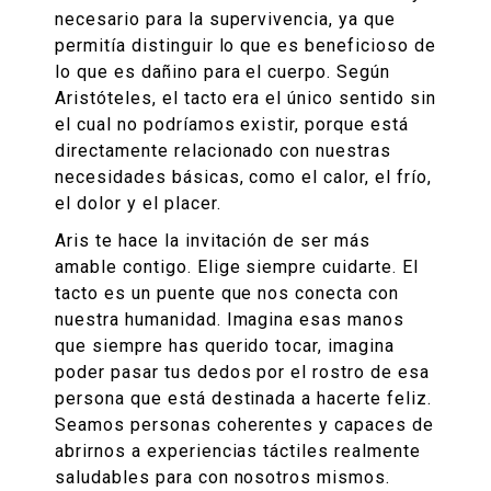
necesario para la supervivencia, ya que
permitía distinguir lo que es beneficioso de
lo que es dañino para el cuerpo. Según
Aristóteles, el tacto era el único sentido sin
el cual no podríamos existir, porque está
directamente relacionado con nuestras
necesidades básicas, como el calor, el frío,
el dolor y el placer.
Aris te hace la invitación de ser más
amable contigo. Elige siempre cuidarte. El
tacto es un puente que nos conecta con
nuestra humanidad. Imagina esas manos
que siempre has querido tocar, imagina
poder pasar tus dedos por el rostro de esa
persona que está destinada a hacerte feliz.
Seamos personas coherentes y capaces de
abrirnos a experiencias táctiles realmente
saludables para con nosotros mismos.