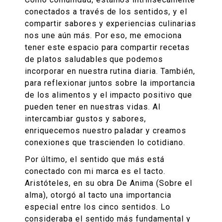
conectados a través de los sentidos, y el
compartir sabores y experiencias culinarias
nos une aún más. Por eso, me emociona
tener este espacio para compartir recetas
de platos saludables que podemos
incorporar en nuestra rutina diaria. También,
para reflexionar juntos sobre la importancia
de los alimentos y el impacto positivo que
pueden tener en nuestras vidas. Al
intercambiar gustos y sabores,
enriquecemos nuestro paladar y creamos
conexiones que trascienden lo cotidiano.
Por último, el sentido que más está
conectado con mi marca es el tacto.
Aristóteles, en su obra De Anima (Sobre el
alma), otorgó al tacto una importancia
especial entre los cinco sentidos. Lo
consideraba el sentido más fundamental y