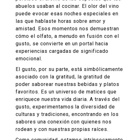
abuelos usaban al cocinar. El olor del vino
puede evocar esas noches especiales en
las que hablaste horas sobre amor y
amistad. Esos momentos nos demuestran
cómo el olfato, a menudo en fusión con el
gusto, se convierte en un portal hacia
experiencias cargadas de significado
emocional.
El gusto, por su parte, está simbólicamente
asociado con la gratitud, la gratitud de
poder saborear nuestras bebidas y platos
favoritos. Es un universo de matices que
enriquece nuestra vida diaria. A través del
gusto, experimentamos la diversidad de
culturas y tradiciones, encontrando en los
sabores una conexión con quienes nos
rodean y con nuestras propias raíces.
Como comunidad, estamos intrínsecamente