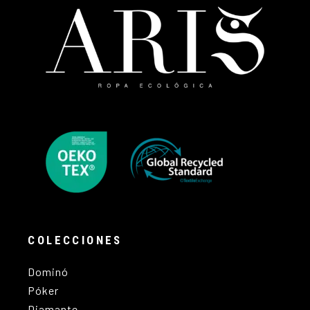
COLECCIONES
Dominó
Póker
Diamante