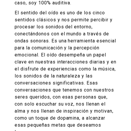
caso, soy 100% auditiva.
El sentido del oído es uno de los cinco
sentidos clásicos y nos permite percibir y
procesar los sonidos del entorno,
conectándonos con el mundo a través de
ondas sonoras. Es una herramienta esencial
para la comunicación y la percepción
emocional. El oído desempeña un papel
clave en nuestras interacciones diarias y en
el disfrute de experiencias como la música,
los sonidos de la naturaleza y las
conversaciones significativas. Esas
conversaciones que tenemos con nuestros
seres queridos, con esas personas que,
con solo escuchar su voz, nos llenan el
alma y nos llenan de inspiración y motivan,
como un toque de dopamina, a alcanzar
esas pequeñas metas que deseamos