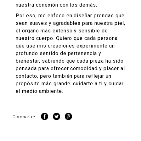
nuestra conexión con los demás.
Por eso, me enfoco en diseñar prendas que
sean suaves y agradables para nuestra piel,
el órgano más extenso y sensible de
nuestro cuerpo. Quiero que cada persona
que use mis creaciones experimente un
profundo sentido de pertenencia y
bienestar, sabiendo que cada pieza ha sido
pensada para ofrecer comodidad y placer al
contacto, pero también para reflejar un
propósito más grande: cuidarte a ti y cuidar
el medio ambiente.
Comparte: