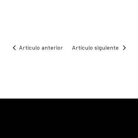
Artículo anterior
Artículo siguiente