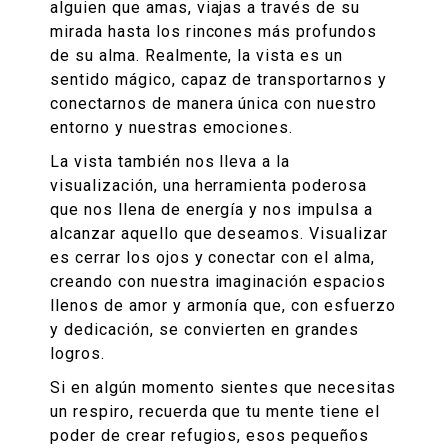
alguien que amas, viajas a través de su
mirada hasta los rincones más profundos
de su alma. Realmente, la vista es un
sentido mágico, capaz de transportarnos y
conectarnos de manera única con nuestro
entorno y nuestras emociones.
La vista también nos lleva a la
visualización, una herramienta poderosa
que nos llena de energía y nos impulsa a
alcanzar aquello que deseamos. Visualizar
es cerrar los ojos y conectar con el alma,
creando con nuestra imaginación espacios
llenos de amor y armonía que, con esfuerzo
y dedicación, se convierten en grandes
logros.
Si en algún momento sientes que necesitas
un respiro, recuerda que tu mente tiene el
poder de crear refugios, esos pequeños