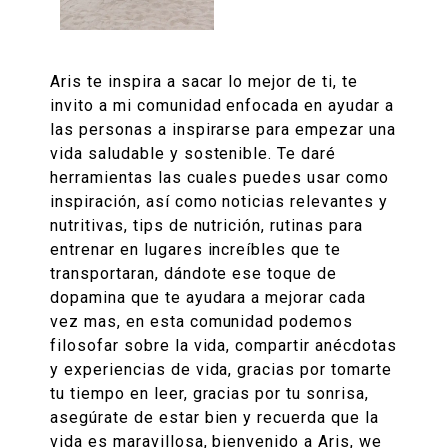
Aris te inspira a sacar lo mejor de ti, te
invito a mi comunidad enfocada en ayudar a
las personas a inspirarse para empezar una
vida saludable y sostenible. Te daré
herramientas las cuales puedes usar como
inspiración, así como noticias relevantes y
nutritivas, tips de nutrición, rutinas para
entrenar en lugares increíbles que te
transportaran, dándote ese toque de
dopamina que te ayudara a mejorar cada
vez mas, en esta comunidad podemos
filosofar sobre la vida, compartir anécdotas
y experiencias de vida, gracias por tomarte
tu tiempo en leer, gracias por tu sonrisa,
asegúrate de estar bien y recuerda que la
vida es maravillosa, bienvenido a Aris, we