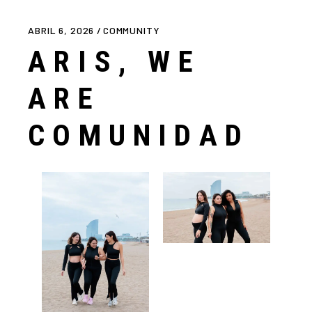
ABRIL 6, 2026
COMMUNITY
ARIS, WE
ARE
COMUNIDAD