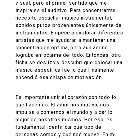
visual, pero el primer sentido que me
inspira es el auditivo. Para concentrarme,
necesito escuchar música instrumental,
sonidos puros provenientes únicamente de
instrumentos. Empecé a explorar diferentes
artistas que me ayudaran a mantener una
concentración óptima, pero aun así no
lograba enfocarme del todo. Entonces, otra
ficha se deslizó y descubrí que colocar una
música específica fue lo que finalmente
encendió esa chispa de motivación.
Es importante unir el corazón con todo lo
que hacemos. El amor nos motiva, nos
impulsa a comernos el mundo y a dar lo
mejor de nosotros mismos. Por eso, es
fundamental identificar qué tipo de
personas somos y qué nos mueve. En mi