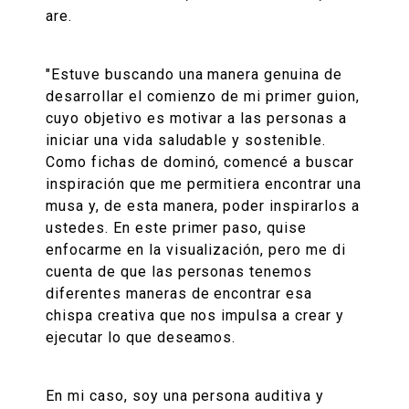
are.
"Estuve buscando una manera genuina de
desarrollar el comienzo de mi primer guion,
cuyo objetivo es motivar a las personas a
iniciar una vida saludable y sostenible.
Como fichas de dominó, comencé a buscar
inspiración que me permitiera encontrar una
musa y, de esta manera, poder inspirarlos a
ustedes. En este primer paso, quise
enfocarme en la visualización, pero me di
cuenta de que las personas tenemos
diferentes maneras de encontrar esa
chispa creativa que nos impulsa a crear y
ejecutar lo que deseamos.
En mi caso, soy una persona auditiva y