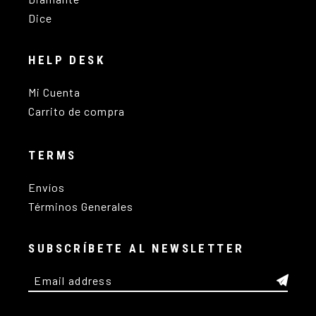
Dice
HELP DESK
Mi Cuenta
Carrito de compra
TERMS
Envíos
Términos Generales
SUBSCRÍBETE AL NEWSLETTER