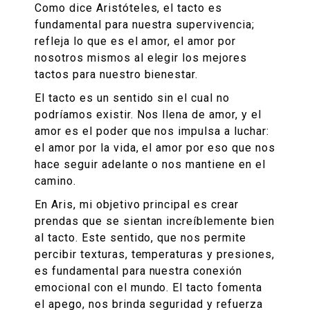
Como dice Aristóteles, el tacto es
fundamental para nuestra supervivencia;
refleja lo que es el amor, el amor por
nosotros mismos al elegir los mejores
tactos para nuestro bienestar.
El tacto es un sentido sin el cual no
podríamos existir. Nos llena de amor, y el
amor es el poder que nos impulsa a luchar:
el amor por la vida, el amor por eso que nos
hace seguir adelante o nos mantiene en el
camino.
En Aris, mi objetivo principal es crear
prendas que se sientan increíblemente bien
al tacto. Este sentido, que nos permite
percibir texturas, temperaturas y presiones,
es fundamental para nuestra conexión
emocional con el mundo. El tacto fomenta
el apego, nos brinda seguridad y refuerza