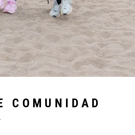
RE COMUNIDAD
.