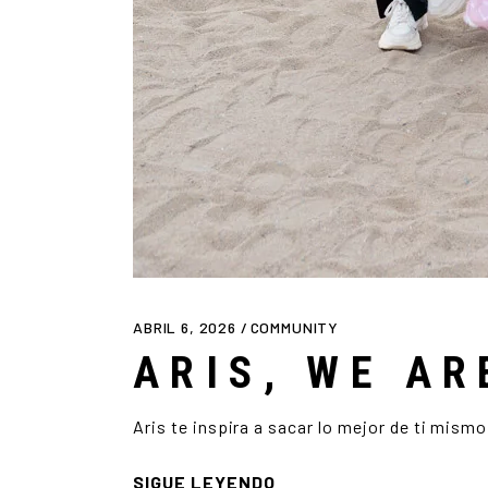
ABRIL 6, 2026
COMMUNITY
ARIS, WE A
Aris te inspira a sacar lo mejor de ti mismo
SIGUE LEYENDO