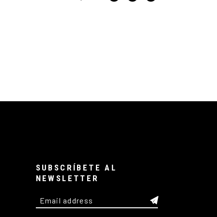
SUBSCRÍBETE AL
NEWSLETTER