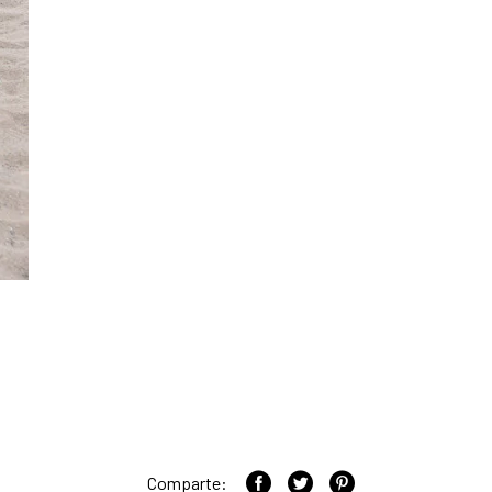
Comparte: