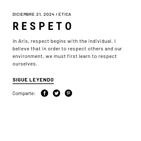
DICIEMBRE 21, 2024
ÉTICA
RESPETO
In Aris, respect begins with the individual. I
believe that in order to respect others and our
environment, we must first learn to respect
ourselves.
SIGUE LEYENDO
Comparte: