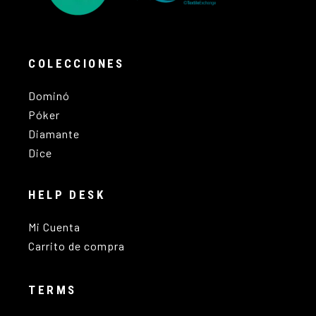
COLECCIONES
Dominó
Póker
Diamante
Dice
HELP DESK
Mi Cuenta
Carrito de compra
TERMS