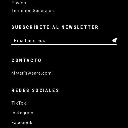
Envíos
Términos Generales
SUBSCRÍBETE AL NEWSLETTER
CONTACTO
hi@arisweare.com
REDES SOCIALES
TikTok
Instagram
Facebook