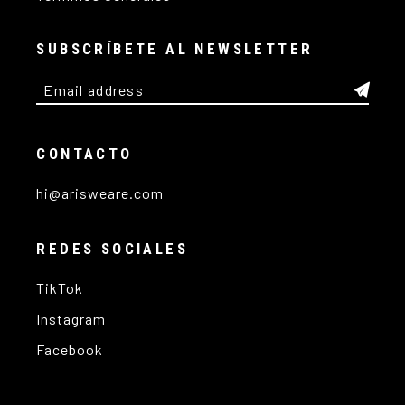
SUBSCRÍBETE AL NEWSLETTER
CONTACTO
hi@arisweare.com
REDES SOCIALES
TikTok
Instagram
Facebook