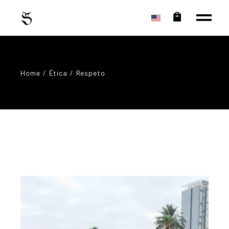
Home
Ética
Respeto