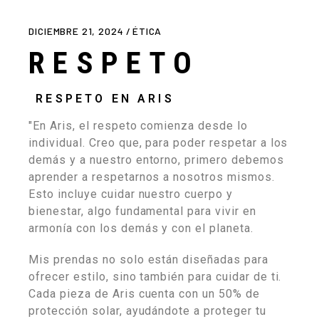
DICIEMBRE 21, 2024
ÉTICA
RESPETO
RESPETO EN ARIS
"En Aris, el respeto comienza desde lo
individual. Creo que, para poder respetar a los
demás y a nuestro entorno, primero debemos
aprender a respetarnos a nosotros mismos.
Esto incluye cuidar nuestro cuerpo y
bienestar, algo fundamental para vivir en
armonía con los demás y con el planeta.
Mis prendas no solo están diseñadas para
ofrecer estilo, sino también para cuidar de ti.
Cada pieza de Aris cuenta con un 50% de
protección solar, ayudándote a proteger tu