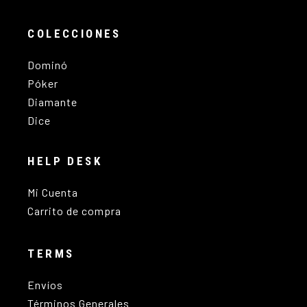
COLECCIONES
Dominó
Póker
Diamante
Dice
HELP DESK
Mi Cuenta
Carrito de compra
TERMS
Envíos
Términos Generales