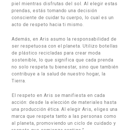
piel mientras disfrutas del sol. Al elegir estas
prendas, estás tomando una decisión
consciente de cuidar tu cuerpo, lo cual es un
acto de respeto hacia ti mismo.
Además, en Aris asumo la responsabilidad de
ser respetuosa con el planeta. Utilizo botellas
de plástico recicladas para crear moda
sostenible, lo que significa que cada prenda
no solo respeta tu bienestar, sino que también
contribuye a la salud de nuestro hogar, la
Tierra.
El respeto en Aris se manifiesta en cada
acción: desde la elección de materiales hasta
una producción ética. Al elegir Aris, eliges una
marca que respeta tanto a las personas como
al planeta, promoviendo un ciclo de cuidado y